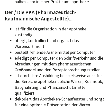
halbes Jahr in einer Praktikumsapotheke
Der / Die PKA (Pharmazeutisch-
kaufmännische Angestellte)...
ist für die Organisation in der Apotheke
zuständig
pflegt, kontrolliert und ergänzt das
Warensortiment
bestellt fehlende Arzneimittel per Computer
erledigt per Computer den Schriftverkehr und die
Abrechnungen mit dem pharmazeutischen
Großhandel und den Rezeptabrechnungsstellen
ist durch ihre Ausbildung beispielsweise auch für
die Bereiche apothekenübliche Waren, Kosmetik,
Babynahrung und Pflanzenschutzmittel
qualifiziert
dekoriert das Apotheken-Schaufenster und sorgt
für eine optimale Präsentation der Waren