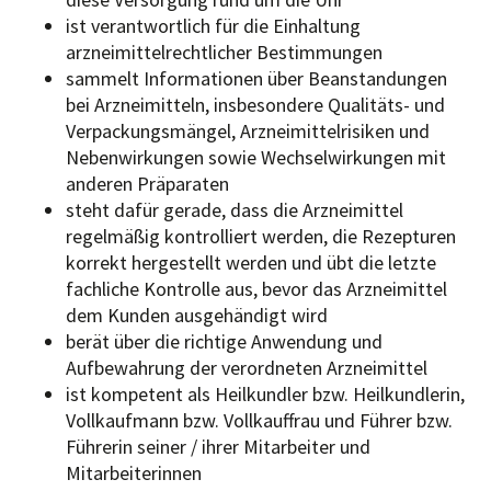
ist verantwortlich für die Einhaltung
arzneimittelrechtlicher Bestimmungen
sammelt Informationen über Beanstandungen
bei Arzneimitteln, insbesondere Qualitäts- und
Verpackungsmängel, Arzneimittelrisiken und
Nebenwirkungen sowie Wechselwirkungen mit
anderen Präparaten
steht dafür gerade, dass die Arzneimittel
regelmäßig kontrolliert werden, die Rezepturen
korrekt hergestellt werden und übt die letzte
fachliche Kontrolle aus, bevor das Arzneimittel
dem Kunden ausgehändigt wird
berät über die richtige Anwendung und
Aufbewahrung der verordneten Arzneimittel
ist kompetent als Heilkundler bzw. Heilkundlerin,
Vollkaufmann bzw. Vollkauffrau und Führer bzw.
Führerin seiner / ihrer Mitarbeiter und
Mitarbeiterinnen