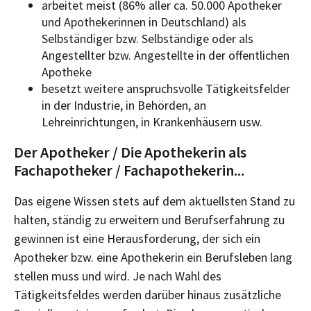
arbeitet meist (86% aller ca. 50.000 Apotheker
und Apothekerinnen in Deutschland) als
Selbständiger bzw. Selbständige oder als
Angestellter bzw. Angestellte in der öffentlichen
Apotheke
besetzt weitere anspruchsvolle Tätigkeitsfelder
in der Industrie, in Behörden, an
Lehreinrichtungen, in Krankenhäusern usw.
Der Apotheker / Die Apothekerin als
Fachapotheker / Fachapothekerin...
Das eigene Wissen stets auf dem aktuellsten Stand zu
halten, ständig zu erweitern und Berufserfahrung zu
gewinnen ist eine Herausforderung, der sich ein
Apotheker bzw. eine Apothekerin ein Berufsleben lang
stellen muss und wird. Je nach Wahl des
Tätigkeitsfeldes werden darüber hinaus zusätzliche