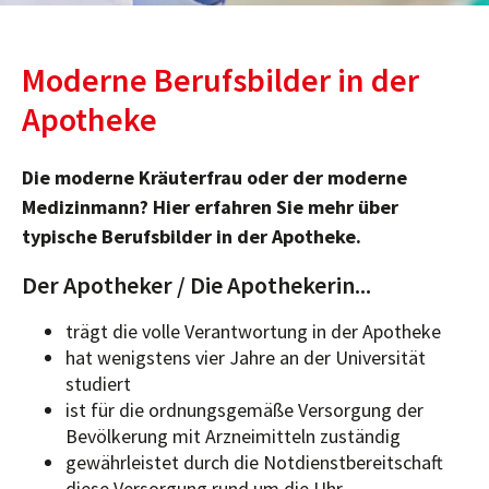
Moderne Berufsbilder in der
Apotheke
Die moderne Kräuterfrau oder der moderne
Medizinmann? Hier erfahren Sie mehr über
typische Berufsbilder in der Apotheke.
Der Apotheker / Die Apothekerin...
trägt die volle Verantwortung in der Apotheke
hat wenigstens vier Jahre an der Universität
studiert
ist für die ordnungsgemäße Versorgung der
Bevölkerung mit Arzneimitteln zuständig
gewährleistet durch die Notdienstbereitschaft
diese Versorgung rund um die Uhr