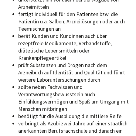
Arzneimitteln
fertigt individuell für den Patienten bzw. die
Patientin u.a. Salben, Arzneilösungen oder auch
Teemischungen an
berät Kunden und Kundinnen auch über
rezeptfreie Medikamente, Verbandstoffe,
diätetische Lebensmitteln oder
Krankenpflegeartikel
prüft Substanzen und Drogen nach dem
Arzneibuch auf Identität und Qualität und führt
weitere Laboruntersuchungen durch
sollte neben Fachwissen und
Verantwortungsbewusstsein auch
Einfühlungsvermögen und Spaß am Umgang mit
Menschen mitbringen
benötigt für die Ausbildung die mittlere Reife.
verbringt als Azubi zwei Jahre auf einer staatlich
anerkannten Berufsfachschule und danach ein