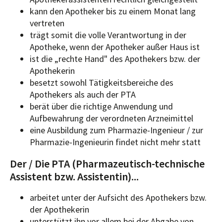
kann den Apotheker bis zu einem Monat lang
vertreten
trägt somit die volle Verantwortung in der
Apotheke, wenn der Apotheker außer Haus ist
ist die „rechte Hand" des Apothekers bzw. der
Apothekerin
besetzt sowohl Tätigkeitsbereiche des
Apothekers als auch der PTA
berät über die richtige Anwendung und
Aufbewahrung der verordneten Arzneimittel
eine Ausbildung zum Pharmazie-Ingenieur / zur
Pharmazie-Ingenieurin findet nicht mehr statt
Der / Die PTA (Pharmazeutisch-technische
Assistent bzw. Assistentin)...
arbeitet unter der Aufsicht des Apothekers bzw.
der Apothekerin
unterstützt ihn vor allem bei der Abgabe von