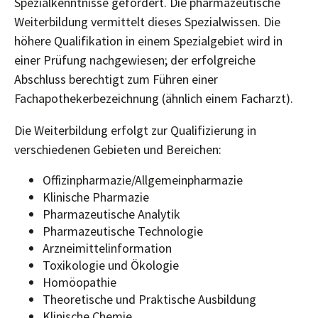
Spezialkenntnisse gefordert. Die pharmazeutische
Weiterbildung vermittelt dieses Spezialwissen. Die
höhere Qualifikation in einem Spezialgebiet wird in
einer Prüfung nachgewiesen; der erfolgreiche
Abschluss berechtigt zum Führen einer
Fachapothekerbezeichnung (ähnlich einem Facharzt).
Die Weiterbildung erfolgt zur Qualifizierung in
verschiedenen Gebieten und Bereichen:
Offizinpharmazie/Allgemeinpharmazie
Klinische Pharmazie
Pharmazeutische Analytik
Pharmazeutische Technologie
Arzneimittelinformation
Toxikologie und Ökologie
Homöopathie
Theoretische und Praktische Ausbildung
Klinische Chemie