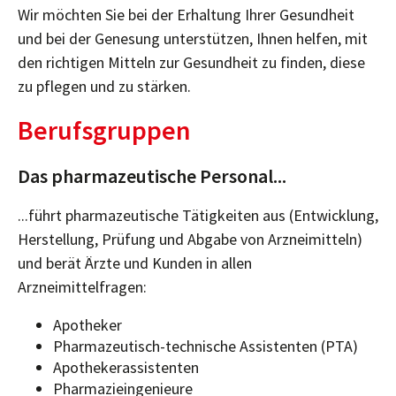
Wir möchten Sie bei der Erhaltung Ihrer Gesundheit
und bei der Genesung unterstützen, Ihnen helfen, mit
den richtigen Mitteln zur Gesundheit zu finden, diese
zu pflegen und zu stärken.
Berufsgruppen
Das pharmazeutische Personal...
...führt pharmazeutische Tätigkeiten aus (Entwicklung,
Herstellung, Prüfung und Abgabe von Arzneimitteln)
und berät Ärzte und Kunden in allen
Arzneimittelfragen:
Apotheker
Pharmazeutisch-technische Assistenten (PTA)
Apothekerassistenten
Pharmazieingenieure