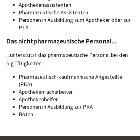
Apothekenassistenten
Pharmazeutische Assistenten
Personen in Ausbildung zum Apotheker oder zur
PTA
Das nichtpharmazeutische Personal...
...unterstützt das pharmazeutische Personal bei den
o.g.Tätigkeiten:
Pharmazeutisch-kaufmännische Angestellte
(PKA)
Apothekenfacharbeiter
Apothekenhelfer
Personen in Ausbildung zur PKA
Boten