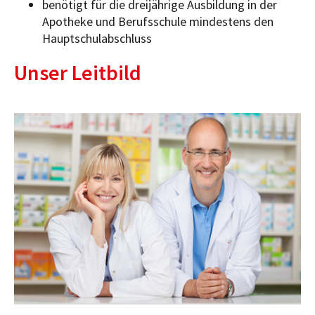
benötigt für die dreijährige Ausbildung in der
Apotheke und Berufsschule mindestens den
Hauptschulabschluss
Unser Leitbild