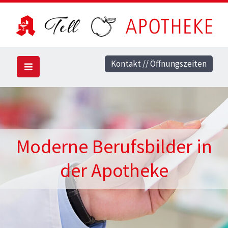
Kontakt // Öffnungszeiten
Moderne Berufsbilder in
der Apotheke