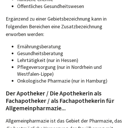
Öffentliches Gesundheitswesen
Ergänzend zu einer Gebietsbezeichnung kann in
folgenden Bereichen eine Zusatzbezeichnung
erworben werden:
Ernährungsberatung
Gesundheitsberatung
Lehrtätigkeit (nur in Hessen)
Pflegeversorgung (nur in Nordrhein und
Westfalen-Lippe)
Onkologische Pharmazie (nur in Hamburg)
Der Apotheker / Die Apothekerin als
Fachapotheker / als Fachapothekerin für
Allgemeinpharmazie...
Allgemeinpharmazie ist das Gebiet der Pharmazie, das