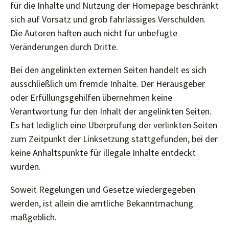
für die Inhalte und Nutzung der Homepage beschränkt
sich auf Vorsatz und grob fahrlässiges Verschulden.
Die Autoren haften auch nicht für unbefugte
Veränderungen durch Dritte.
Bei den angelinkten externen Seiten handelt es sich
ausschließlich um fremde Inhalte. Der Herausgeber
oder Erfüllungsgehilfen übernehmen keine
Verantwortung für den Inhalt der angelinkten Seiten.
Es hat lediglich eine Überprüfung der verlinkten Seiten
zum Zeitpunkt der Linksetzung stattgefunden, bei der
keine Anhaltspunkte für illegale Inhalte entdeckt
wurden.
Soweit Regelungen und Gesetze wiedergegeben
werden, ist allein die amtliche Bekanntmachung
maßgeblich.