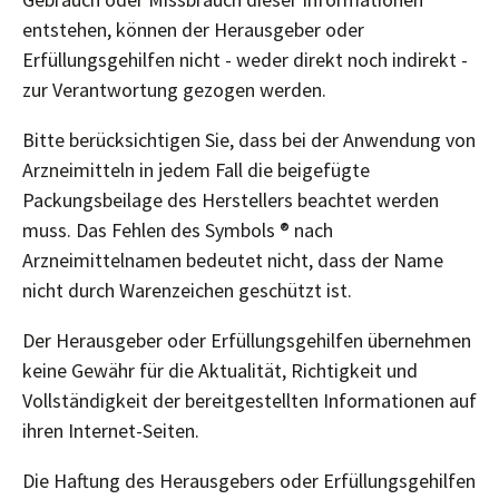
entstehen, können der Herausgeber oder
Erfüllungsgehilfen nicht - weder direkt noch indirekt -
zur Verantwortung gezogen werden.
Bitte berücksichtigen Sie, dass bei der Anwendung von
Arzneimitteln in jedem Fall die beigefügte
Packungsbeilage des Herstellers beachtet werden
muss. Das Fehlen des Symbols ® nach
Arzneimittelnamen bedeutet nicht, dass der Name
nicht durch Warenzeichen geschützt ist.
Der Herausgeber oder Erfüllungsgehilfen übernehmen
keine Gewähr für die Aktualität, Richtigkeit und
Vollständigkeit der bereitgestellten Informationen auf
ihren Internet-Seiten.
Die Haftung des Herausgebers oder Erfüllungsgehilfen