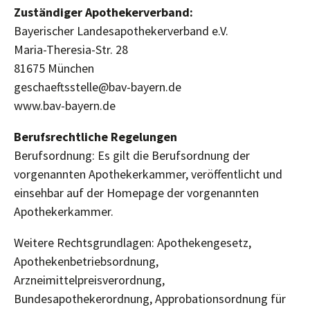
Zuständiger Apothekerverband:
Bayerischer Landesapothekerverband e.V.
Maria-Theresia-Str. 28
81675 München
geschaeftsstelle@bav-bayern.de
www.bav-bayern.de
Berufsrechtliche Regelungen
Berufsordnung: Es gilt die Berufsordnung der
vorgenannten Apothekerkammer, veröffentlicht und
einsehbar auf der Homepage der vorgenannten
Apothekerkammer.
Weitere Rechtsgrundlagen: Apothekengesetz,
Apothekenbetriebsordnung,
Arzneimittelpreisverordnung,
Bundesapothekerordnung, Approbationsordnung für