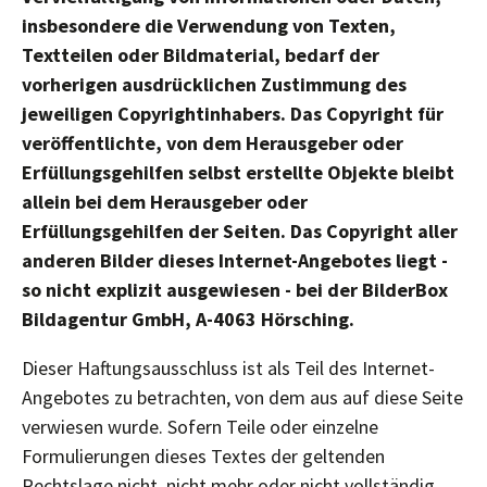
insbesondere die Verwendung von Texten,
Textteilen oder Bildmaterial, bedarf der
vorherigen ausdrücklichen Zustimmung des
jeweiligen Copyrightinhabers. Das Copyright für
veröffentlichte, von dem Herausgeber oder
Erfüllungsgehilfen selbst erstellte Objekte bleibt
allein bei dem Herausgeber oder
Erfüllungsgehilfen der Seiten. Das Copyright aller
anderen Bilder dieses Internet-Angebotes liegt -
so nicht explizit ausgewiesen - bei der BilderBox
Bildagentur GmbH, A-4063 Hörsching.
Dieser Haftungsausschluss ist als Teil des Internet-
Angebotes zu betrachten, von dem aus auf diese Seite
verwiesen wurde. Sofern Teile oder einzelne
Formulierungen dieses Textes der geltenden
Rechtslage nicht, nicht mehr oder nicht vollständig