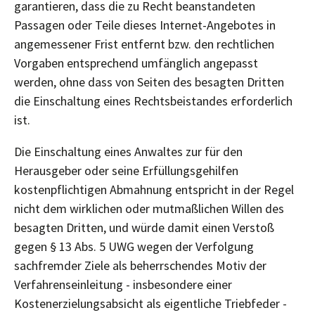
garantieren, dass die zu Recht beanstandeten
Passagen oder Teile dieses Internet-Angebotes in
angemessener Frist entfernt bzw. den rechtlichen
Vorgaben entsprechend umfänglich angepasst
werden, ohne dass von Seiten des besagten Dritten
die Einschaltung eines Rechtsbeistandes erforderlich
ist.
Die Einschaltung eines Anwaltes zur für den
Herausgeber oder seine Erfüllungsgehilfen
kostenpflichtigen Abmahnung entspricht in der Regel
nicht dem wirklichen oder mutmaßlichen Willen des
besagten Dritten, und würde damit einen Verstoß
gegen § 13 Abs. 5 UWG wegen der Verfolgung
sachfremder Ziele als beherrschendes Motiv der
Verfahrenseinleitung - insbesondere einer
Kostenerzielungsabsicht als eigentliche Triebfeder -