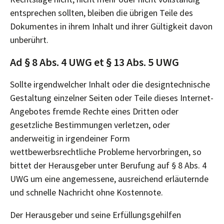
entsprechen sollten, bleiben die übrigen Teile des
Dokumentes in ihrem Inhalt und ihrer Gültigkeit davon
unberührt.
Ad § 8 Abs. 4 UWG et § 13 Abs. 5 UWG
Sollte irgendwelcher Inhalt oder die designtechnische
Gestaltung einzelner Seiten oder Teile dieses Internet-
Angebotes fremde Rechte eines Dritten oder
gesetzliche Bestimmungen verletzen, oder
anderweitig in irgendeiner Form
wettbewerbsrechtliche Probleme hervorbringen, so
bittet der Herausgeber unter Berufung auf § 8 Abs. 4
UWG um eine angemessene, ausreichend erläuternde
und schnelle Nachricht ohne Kostennote.
Der Herausgeber und seine Erfüllungsgehilfen