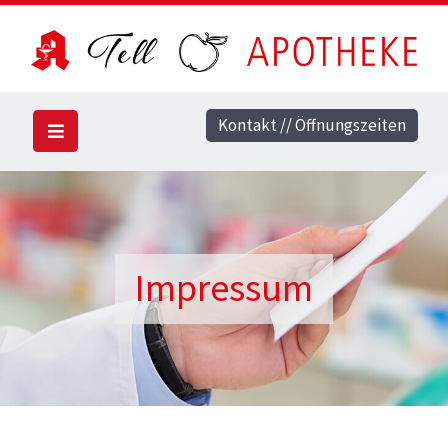
Kontakt // Öffnungszeiten
Impressum