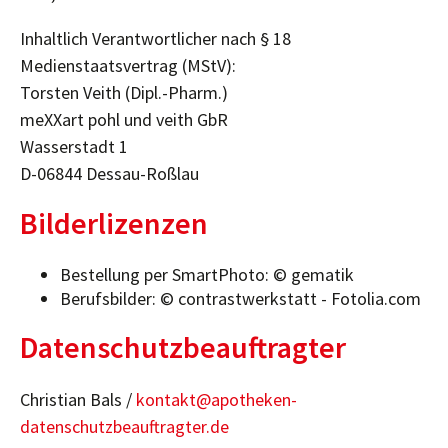
Inhaltlich Verantwortlicher nach § 18
Medienstaatsvertrag (MStV):
Torsten Veith (Dipl.-Pharm.)
meXXart pohl und veith GbR
Wasserstadt 1
D-06844 Dessau-Roßlau
Bilderlizenzen
Bestellung per SmartPhoto: © gematik
Berufsbilder: © contrastwerkstatt - Fotolia.com
Datenschutzbeauftragter
Christian Bals /
kontakt@apotheken-
datenschutzbeauftragter.de