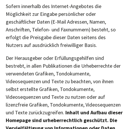
Sofern innerhalb des Internet-Angebotes die
Möglichkeit zur Eingabe persönlicher oder
geschäftlicher Daten (E-Mail Adressen, Namen,
Anschriften, Telefon- und Faxnummern) besteht, so
erfolgt die Preisgabe dieser Daten seitens des
Nutzers auf ausdrücklich freiwilliger Basis.
Der Herausgeber oder Erfüllungsgehilfen sind
bestrebt, in allen Publikationen die Urheberrechte der
verwendeten Grafiken, Tondokumente,
Videosequenzen und Texte zu beachten, von ihnen
selbst erstellte Grafiken, Tondokumente,
Videosequenzen und Texte zu nutzen oder auf
lizenzfreie Grafiken, Tondokumente, Videosequenzen
und Texte zurückzugreifen.
Inhalt und Aufbau dieser
Homepage sind urheberrechtlich geschützt. Die
Vervielfältigung von Informationen oder Daten,