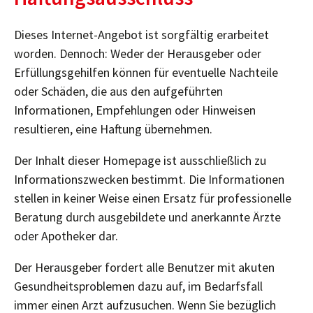
Dieses Internet-Angebot ist sorgfältig erarbeitet
worden. Dennoch: Weder der Herausgeber oder
Erfüllungsgehilfen können für eventuelle Nachteile
oder Schäden, die aus den aufgeführten
Informationen, Empfehlungen oder Hinweisen
resultieren, eine Haftung übernehmen.
Der Inhalt dieser Homepage ist ausschließlich zu
Informationszwecken bestimmt. Die Informationen
stellen in keiner Weise einen Ersatz für professionelle
Beratung durch ausgebildete und anerkannte Ärzte
oder Apotheker dar.
Der Herausgeber fordert alle Benutzer mit akuten
Gesundheitsproblemen dazu auf, im Bedarfsfall
immer einen Arzt aufzusuchen. Wenn Sie bezüglich