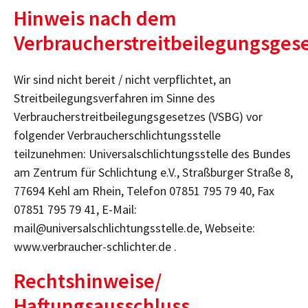
Hinweis nach dem
Verbraucherstreitbeilegungsges
Wir sind nicht bereit / nicht verpflichtet, an
Streitbeilegungsverfahren im Sinne des
Verbraucherstreitbeilegungsgesetzes (VSBG) vor
folgender Verbraucherschlichtungsstelle
teilzunehmen: Universalschlichtungsstelle des Bundes
am Zentrum für Schlichtung e.V., Straßburger Straße 8,
77694 Kehl am Rhein, Telefon 07851 795 79 40, Fax
07851 795 79 41, E-Mail:
mail@universalschlichtungsstelle.de, Webseite:
www.verbraucher-schlichter.de .
Rechtshinweise/
Haftungsausschluss