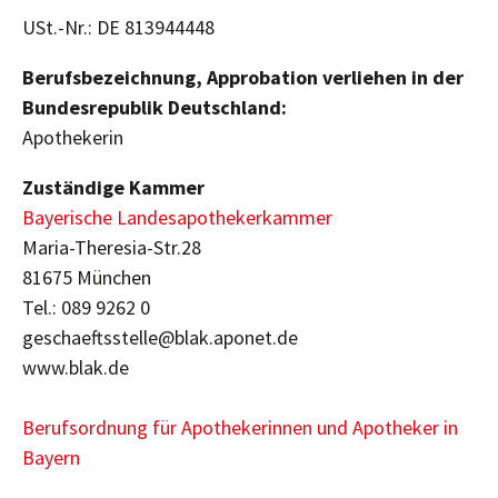
USt.-Nr.: DE 813944448
Berufsbezeichnung, Approbation verliehen in der
Bundesrepublik Deutschland:
Apothekerin
Zuständige Kammer
Bayerische Landesapothekerkammer
Maria-Theresia-Str.28
81675 München
Tel.: 089 9262 0
geschaeftsstelle@blak.aponet.de
www.blak.de
Berufsordnung für Apothekerinnen und Apotheker in
Bayern