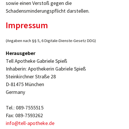
sowie einen Verstoß gegen die
Schadensminderungspflicht darstellen.
Impressum
(Angaben nach §§ 5, 6 Digitale-Dienste-Gesetz DDG)
Herausgeber
Tell Apotheke Gabriele Spieß
Inhaberin: Apothekerin Gabriele Spieß
Steinkirchner Straße 28
D-81475 München
Germany
Tel.: 089-7555515
Fax: 089-7593262
info@tell-apotheke.de