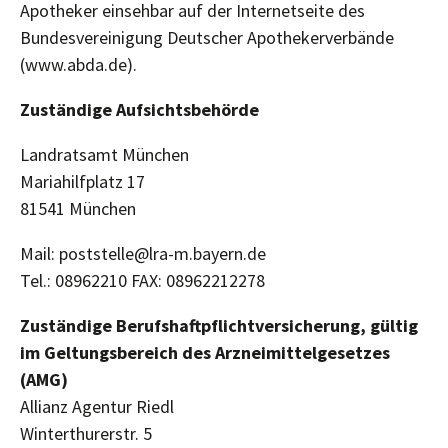
Apotheker einsehbar auf der Internetseite des
Bundesvereinigung Deutscher Apothekerverbände
(www.abda.de).
Zuständige Aufsichtsbehörde
Landratsamt München
Mariahilfplatz 17
81541 München
Mail: poststelle@lra-m.bayern.de
Tel.: 08962210 FAX: 08962212278
Zuständige Berufshaftpflichtversicherung, gültig
im Geltungsbereich des Arzneimittelgesetzes
(AMG)
Allianz Agentur Riedl
Winterthurerstr. 5