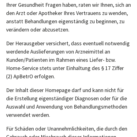
Ihrer Gesundheit Fragen haben, raten wir Ihnen, sich an
den Arzt oder Apotheker Ihres Vertrauens zu wenden,
anstatt Behandlungen eigenständig zu beginnen, zu
verändern oder abzusetzen.
Der Herausgeber versichert, dass eventuell notwendig
werdende Auslieferungen von Arzneimittel an
Kunden/Patienten im Rahmen eines Liefer- bzw.
Home-Service stets unter Einhaltung des § 17 Ziffer
(2) ApBetrO erfolgen.
Der Inhalt dieser Homepage darf und kann nicht für
die Erstellung eigenständiger Diagnosen oder für die
Auswahl und Anwendung von Behandlungsmethoden
verwendet werden.
Für Schäden oder Unannehmlichkeiten, die durch den
Gebrauch oder Missbrauch dieser Informationen