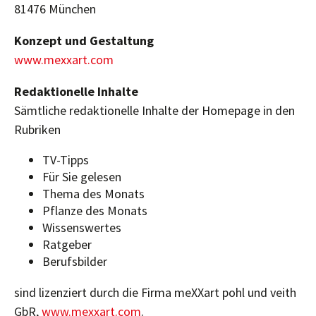
81476 München
Konzept und Gestaltung
www.mexxart.com
Redaktionelle Inhalte
Sämtliche redaktionelle Inhalte der Homepage in den
Rubriken
TV-Tipps
Für Sie gelesen
Thema des Monats
Pflanze des Monats
Wissenswertes
Ratgeber
Berufsbilder
sind lizenziert durch die Firma meXXart pohl und veith
GbR,
www.mexxart.com
.