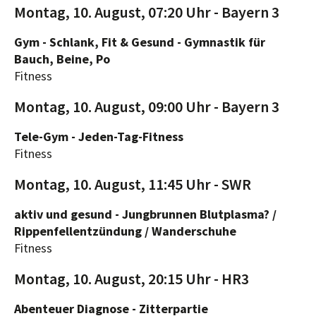
Montag, 10. August, 07:20 Uhr - Bayern 3
Gym - Schlank, Fit & Gesund - Gymnastik für
Bauch, Beine, Po
Fitness
Montag, 10. August, 09:00 Uhr - Bayern 3
Tele-Gym - Jeden-Tag-Fitness
Fitness
Montag, 10. August, 11:45 Uhr - SWR
aktiv und gesund - Jungbrunnen Blutplasma? /
Rippenfellentzündung / Wanderschuhe
Fitness
Montag, 10. August, 20:15 Uhr - HR3
Abenteuer Diagnose - Zitterpartie