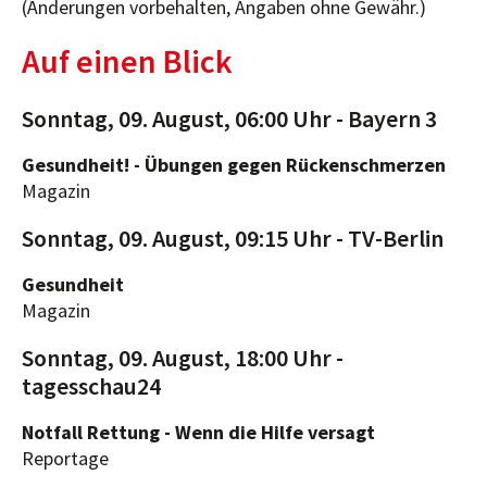
(Änderungen vorbehalten, Angaben ohne Gewähr.)
Auf einen Blick
Sonntag, 09. August, 06:00 Uhr - Bayern 3
Gesundheit! - Übungen gegen Rückenschmerzen
Magazin
Sonntag, 09. August, 09:15 Uhr - TV-Berlin
Gesundheit
Magazin
Sonntag, 09. August, 18:00 Uhr -
tagesschau24
Notfall Rettung - Wenn die Hilfe versagt
Reportage