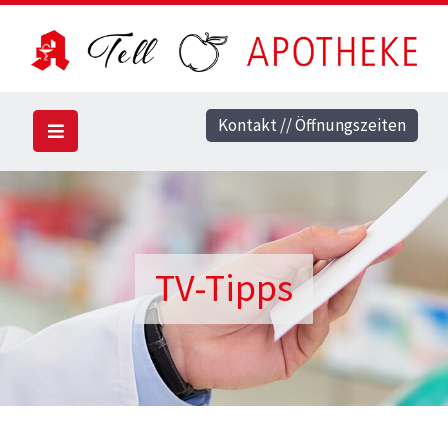
Kontakt // Öffnungszeiten
TV-Tipps