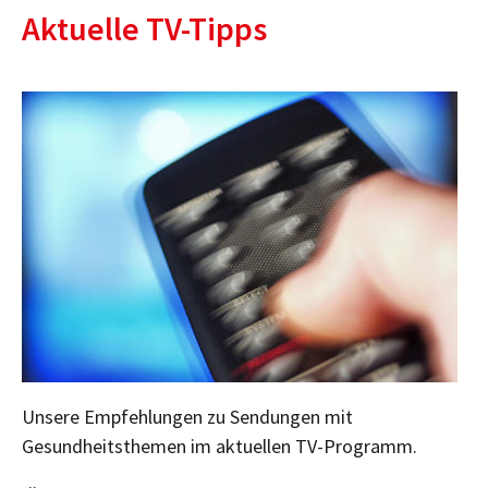
Aktuelle TV-Tipps
Unsere Empfehlungen zu Sendungen mit
Gesundheitsthemen im aktuellen TV-Programm.