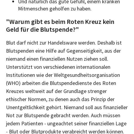
Und natürlich das gute Gefühl, einem kranken
Mitmenschen geholfen zu haben.
"Warum gibt es beim Roten Kreuz kein
Geld für die Blutspende?"
Blut darf nicht zur Handelsware werden. Deshalb ist
Blutspenden eine Hilfe auf Gegenseitigkeit, aus der
niemand einen finanziellen Nutzen ziehen soll.
Unterstützt von verschiedenen internationalen
Institutionen wie der Weltgesundheitsorganisation
(WHO) arbeiten die Blutspendedienste des Roten
Kreuzes weltweit auf der Grundlage strenger
ethischer Normen, zu denen auch das Prinzip der
Unentgeltlichkeit gehört. Niemand soll aus finanzieller
Not zur Blutspende gebracht werden. Auch müssen
jedem Patienten - ungeachtet seiner finanziellen Lage
- Blut oder Blutprodukte verabreicht werden können.