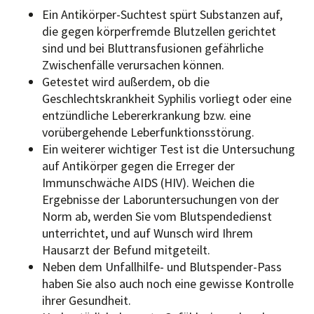
Ein Antikörper-Suchtest spürt Substanzen auf,
die gegen körperfremde Blutzellen gerichtet
sind und bei Bluttransfusionen gefährliche
Zwischenfälle verursachen können.
Getestet wird außerdem, ob die
Geschlechtskrankheit Syphilis vorliegt oder eine
entzündliche Lebererkrankung bzw. eine
vorübergehende Leberfunktionsstörung.
Ein weiterer wichtiger Test ist die Untersuchung
auf Antikörper gegen die Erreger der
Immunschwäche AIDS (HIV). Weichen die
Ergebnisse der Laboruntersuchungen von der
Norm ab, werden Sie vom Blutspendedienst
unterrichtet, und auf Wunsch wird Ihrem
Hausarzt der Befund mitgeteilt.
Neben dem Unfallhilfe- und Blutspender-Pass
haben Sie also auch noch eine gewisse Kontrolle
ihrer Gesundheit.