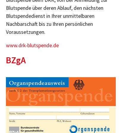
Blutspende über deren Ablauf, den nächsten
Blutspendedienst in Ihrer unmittelbaren
Nachbarschaft bis zu Ihren persönlichen
Voraussetzungen.
www.drk-blutspende.de
BZgA