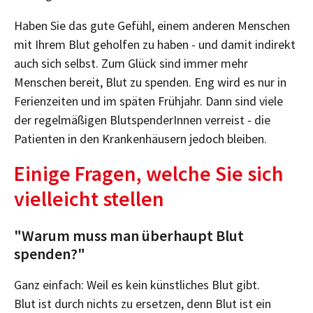
Haben Sie das gute Gefühl, einem anderen Menschen
mit Ihrem Blut geholfen zu haben - und damit indirekt
auch sich selbst. Zum Glück sind immer mehr
Menschen bereit, Blut zu spenden. Eng wird es nur in
Ferienzeiten und im späten Frühjahr. Dann sind viele
der regelmäßigen BlutspenderInnen verreist - die
Patienten in den Krankenhäusern jedoch bleiben.
Einige Fragen, welche Sie sich
vielleicht stellen
"Warum muss man überhaupt Blut
spenden?"
Ganz einfach: Weil es kein künstliches Blut gibt.
Blut ist durch nichts zu ersetzen, denn Blut ist ein