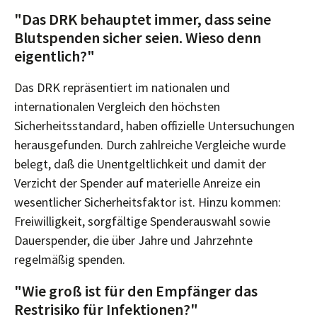
"Das DRK behauptet immer, dass seine
Blutspenden sicher seien. Wieso denn
eigentlich?"
Das DRK repräsentiert im nationalen und
internationalen Vergleich den höchsten
Sicherheitsstandard, haben offizielle Untersuchungen
herausgefunden. Durch zahlreiche Vergleiche wurde
belegt, daß die Unentgeltlichkeit und damit der
Verzicht der Spender auf materielle Anreize ein
wesentlicher Sicherheitsfaktor ist. Hinzu kommen:
Freiwilligkeit, sorgfältige Spenderauswahl sowie
Dauerspender, die über Jahre und Jahrzehnte
regelmäßig spenden.
"Wie groß ist für den Empfänger das
Restrisiko für Infektionen?"