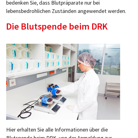
bedenken Sie, dass Blutpräparate nur bei
lebensbedrohlichen Zuständen angewendet werden.
Die Blutspende beim DRK
Hier erhalten Sie alle Informationen über die
Blutspende beim DRK, von der Anmeldung zur