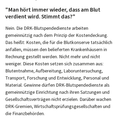
"Man hört immer wieder, dass am Blut
verdient wird. Stimmt das?"
Nein. Die DRK-Blutspendedienste arbeiten
gemeinnützig nach dem Prinzip der Kostendeckung.
Das heißt: Kosten, die für die Blutkonserve tatsächlich
anfallen, müssen den belieferten Krankenhäusern in
Rechnung gestellt werden. Nicht mehr und nicht
weniger. Diese Kosten setzen sich zusammen aus:
Blutentnahme, Aufbereitung, Laboruntersuchung,
Transport, Forschung und Entwicklung, Personal und
Material. Gewinne dürfen DRK-Blutspendedienste als
gemeinnützige Einrichtung nach ihren Satzungen und
Gesellschaftsverträgen nicht erzielen. Darüber wachen
DRK-Gremien, Wirtschaftsprüfungsgesellschaften und
die Finanzbehörden.