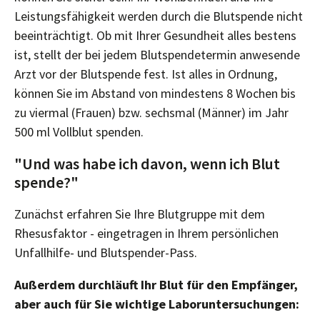
Leistungsfähigkeit werden durch die Blutspende nicht
beeinträchtigt. Ob mit Ihrer Gesundheit alles bestens
ist, stellt der bei jedem Blutspendetermin anwesende
Arzt vor der Blutspende fest. Ist alles in Ordnung,
können Sie im Abstand von mindestens 8 Wochen bis
zu viermal (Frauen) bzw. sechsmal (Männer) im Jahr
500 ml Vollblut spenden.
"Und was habe ich davon, wenn ich Blut
spende?"
Zunächst erfahren Sie Ihre Blutgruppe mit dem
Rhesusfaktor - eingetragen in Ihrem persönlichen
Unfallhilfe- und Blutspender-Pass.
Außerdem durchläuft Ihr Blut für den Empfänger,
aber auch für Sie wichtige Laboruntersuchungen: