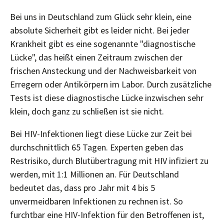
Bei uns in Deutschland zum Glück sehr klein, eine
absolute Sicherheit gibt es leider nicht. Bei jeder
Krankheit gibt es eine sogenannte "diagnostische
Lücke", das heißt einen Zeitraum zwischen der
frischen Ansteckung und der Nachweisbarkeit von
Erregern oder Antikörpern im Labor. Durch zusätzliche
Tests ist diese diagnostische Lücke inzwischen sehr
klein, doch ganz zu schließen ist sie nicht.
Bei HIV-Infektionen liegt diese Lücke zur Zeit bei
durchschnittlich 65 Tagen. Experten geben das
Restrisiko, durch Blutübertragung mit HIV infiziert zu
werden, mit 1:1 Millionen an. Für Deutschland
bedeutet das, dass pro Jahr mit 4 bis 5
unvermeidbaren Infektionen zu rechnen ist. So
furchtbar eine HIV-Infektion für den Betroffenen ist,