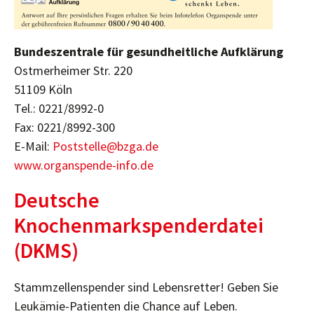
Bundeszentrale für gesundheitliche Aufklärung
Ostmerheimer Str. 220
51109 Köln
Tel.: 0221/8992-0
Fax: 0221/8992-300
E-Mail:
Poststelle@bzga.de
www.organspende-info.de
Deutsche
Knochenmarkspenderdatei
(DKMS)
Stammzellenspender sind Lebensretter! Geben Sie
Leukämie-Patienten die Chance auf Leben.