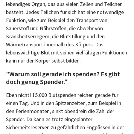
lebendiges Organ, das aus vielen Zellen und Teilchen
besteht. Jedes Teilchen für sich hat eine notwendige
Funktion, wie zum Beispiel den Transport von
Sauerstoff und Nährstoffen, die Abwehr von
Krankheitserregern, die Blutstillung und den
Wärmetransport innerhalb des Körpers. Das
lebenswichtige Blut mit seinen vielfältigen Funktionen
kann nur der Körper selbst bilden.
"Warum soll gerade ich spenden? Es gibt
doch genug Spender."
Eben nicht! 15.000 Blutspenden reichen gerade für
einen Tag. Und in den Spitzenzeiten, zum Beispiel in
den Ferienmonaten, sinkt obendrein die Zahl der
Spender. Da kann es trotz eingeplanter
Sicherheitsreserven zu gefährlichen Engpässen in der