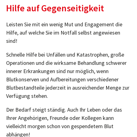
Hilfe auf Gegenseitigkeit
Leisten Sie mit ein wenig Mut und Engagement die
Hilfe, auf welche Sie im Notfall selbst angewiesen
sind!
Schnelle Hilfe bei Unfällen und Katastrophen, große
Operationen und die wirksame Behandlung schwerer
innerer Erkrankungen sind nur möglich, wenn
Blutkonserven und Aufbereitungen verschiedener
Blutbestandteile jederzeit in ausreichender Menge zur
Verfügung stehen.
Der Bedarf steigt ständig. Auch Ihr Leben oder das
Ihrer Angehörigen, Freunde oder Kollegen kann
vielleicht morgen schon von gespendetem Blut
abhängen!