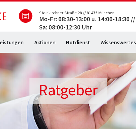
Steinkirchner Straße 28 // 81475 München
Mo-Fr: 08:30-13:00 u. 14:00-18:30 //
Sa: 08:00-12:30 Uhr
eistungen
Aktionen
Notdienst
Wissenswerte
Ratgeber