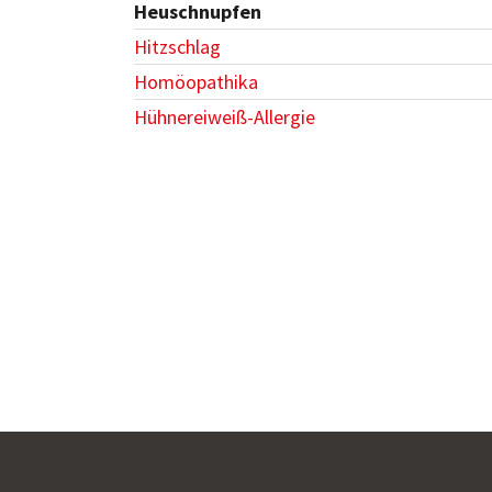
Heuschnupfen
Hitzschlag
Homöopathika
Hühnereiweiß-Allergie