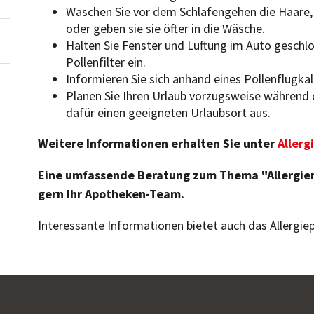
Waschen Sie vor dem Schlafengehen die Haare,
oder geben sie sie öfter in die Wäsche.
Halten Sie Fenster und Lüftung im Auto geschlo
Pollenfilter ein.
Informieren Sie sich anhand eines Pollenflugka
Planen Sie Ihren Urlaub vorzugsweise während 
dafür einen geeigneten Urlaubsort aus.
Weitere Informationen erhalten Sie unter
Allerg
Eine umfassende Beratung zum Thema "Allergie
gern Ihr Apotheken-Team.
Interessante Informationen bietet auch das Allergie