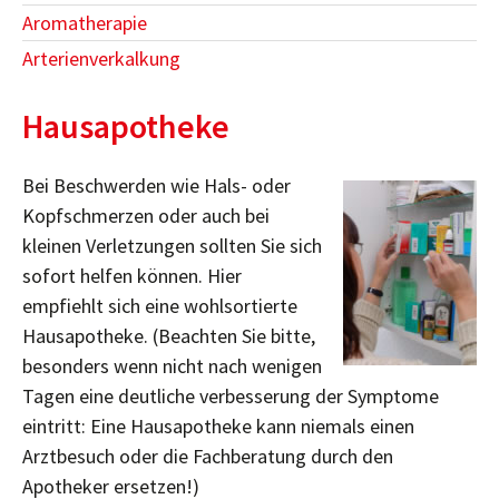
Aromatherapie
Arterienverkalkung
Hausapotheke
Bei Beschwerden wie Hals- oder
Kopfschmerzen oder auch bei
kleinen Verletzungen sollten Sie sich
sofort helfen können. Hier
empfiehlt sich eine wohlsortierte
Hausapotheke. (Beachten Sie bitte,
besonders wenn nicht nach wenigen
Tagen eine deutliche verbesserung der Symptome
eintritt: Eine Hausapotheke kann niemals einen
Arztbesuch oder die Fachberatung durch den
Apotheker ersetzen!)