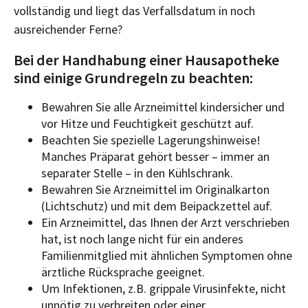
vollständig und liegt das Verfallsdatum in noch
ausreichender Ferne?
Bei der Handhabung einer Hausapotheke
sind einige Grundregeln zu beachten:
Bewahren Sie alle Arzneimittel kindersicher und
vor Hitze und Feuchtigkeit geschützt auf.
Beachten Sie spezielle Lagerungshinweise!
Manches Präparat gehört besser – immer an
separater Stelle – in den Kühlschrank.
Bewahren Sie Arzneimittel im Originalkarton
(Lichtschutz) und mit dem Beipackzettel auf.
Ein Arzneimittel, das Ihnen der Arzt verschrieben
hat, ist noch lange nicht für ein anderes
Familienmitglied mit ähnlichen Symptomen ohne
ärztliche Rücksprache geeignet.
Um Infektionen, z.B. grippale Virusinfekte, nicht
unnötig zu verbreiten oder einer