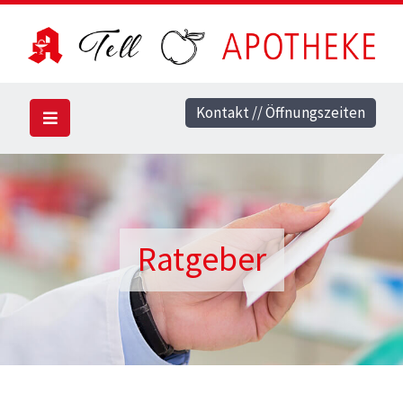
Kontakt // Öffnungszeiten
Ratgeber