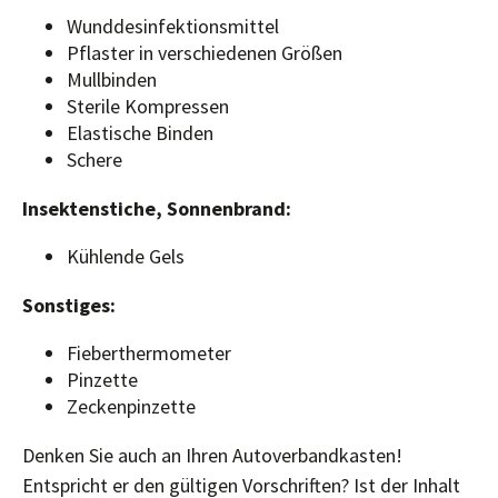
Wunddesinfektionsmittel
Pflaster in verschiedenen Größen
Mullbinden
Sterile Kompressen
Elastische Binden
Schere
Insektenstiche, Sonnenbrand:
Kühlende Gels
Sonstiges:
Fieberthermometer
Pinzette
Zeckenpinzette
Denken Sie auch an Ihren Autoverbandkasten!
Entspricht er den gültigen Vorschriften? Ist der Inhalt