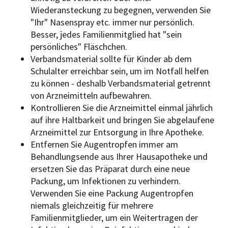
Wiederansteckung zu begegnen, verwenden Sie
"Ihr" Nasenspray etc. immer nur persönlich.
Besser, jedes Familienmitglied hat "sein
persönliches" Fläschchen.
Verbandsmaterial sollte für Kinder ab dem
Schulalter erreichbar sein, um im Notfall helfen
zu können - deshalb Verbandsmaterial getrennt
von Arzneimitteln aufbewahren.
Kontrollieren Sie die Arzneimittel einmal jährlich
auf ihre Haltbarkeit und bringen Sie abgelaufene
Arzneimittel zur Entsorgung in Ihre Apotheke.
Entfernen Sie Augentropfen immer am
Behandlungsende aus Ihrer Hausapotheke und
ersetzen Sie das Präparat durch eine neue
Packung, um Infektionen zu verhindern.
Verwenden Sie eine Packung Augentropfen
niemals gleichzeitig für mehrere
Familienmitglieder, um ein Weitertragen der